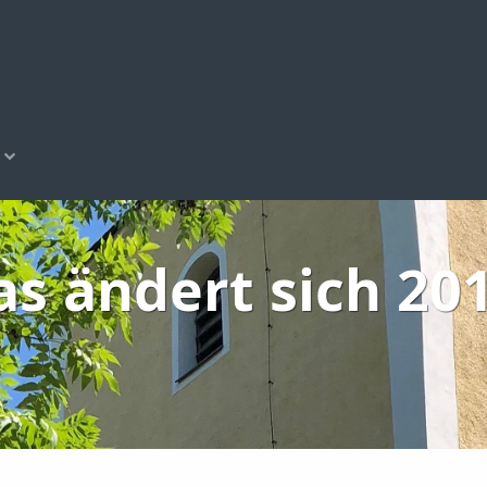
s ändert sich 20