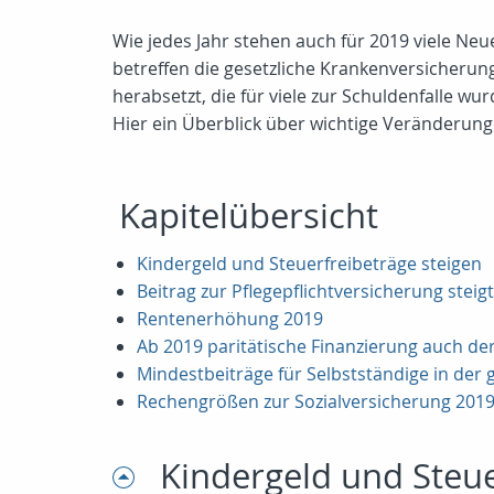
Wie jedes Jahr stehen auch für 2019 viele Ne
betreffen die gesetzliche Krankenversicherun
herabsetzt, die für viele zur Schuldenfalle w
Hier ein Überblick über wichtige Veränderung
Kapitelübersicht
Kindergeld und Steuerfreibeträge steigen
Beitrag zur Pflegepflichtversicherung steigt
Rentenerhöhung 2019
Ab 2019 paritätische Finanzierung auch de
Mindestbeiträge für Selbstständige in der
Rechengrößen zur Sozialversicherung 201
Kindergeld und Steue