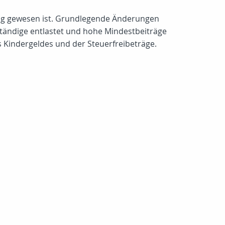
ätig gewesen ist. Grundlegende Änderungen
ständige entlastet und hohe Mindestbeiträge
s Kindergeldes und der Steuerfreibeträge.