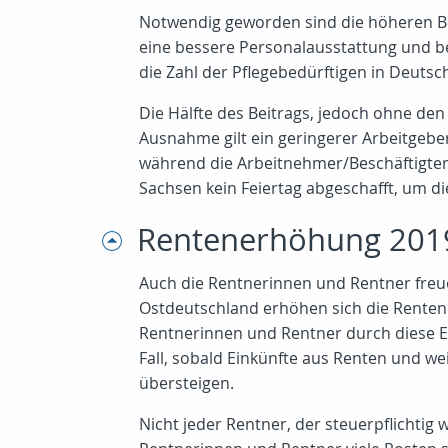
Notwendig geworden sind die höheren Be
eine bessere Personalausstattung und be
die Zahl der Pflegebedürftigen in Deutsch
Die Hälfte des Beitrags, jedoch ohne de
Ausnahme gilt ein geringerer Arbeitgebe
während die Arbeitnehmer/Beschäftigte
Sachsen kein Feiertag abgeschafft, um die
Rentenerhöhung 201
Auch die Rentnerinnen und Rentner freue
Ostdeutschland erhöhen sich die Renten.
Rentnerinnen und Rentner durch diese E
Fall, sobald Einkünfte aus Renten und w
übersteigen.
Nicht jeder Rentner, der steuerpflichtig