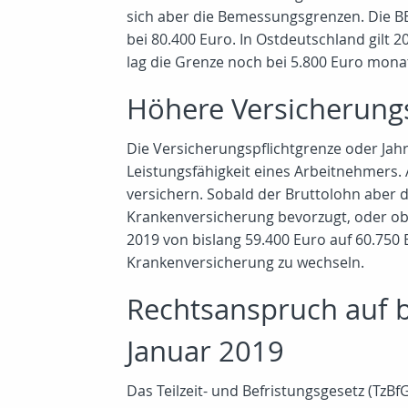
sich aber die Bemessungsgrenzen. Die BB
bei 80.400 Euro. In Ostdeutschland gilt
lag die Grenze noch bei 5.800 Euro monat
Höhere Versicherungs
Die Versicherungspflichtgrenze oder Jahr
Leistungsfähigkeit eines Arbeitnehmers.
versichern. Sobald der Bruttolohn aber d
Krankenversicherung bevorzugt, oder ob e
2019 von bislang 59.400 Euro auf 60.750 E
Krankenversicherung zu wechseln.
Rechtsanspruch auf be
Januar 2019
Das Teilzeit- und Befristungsgesetz (TzBf