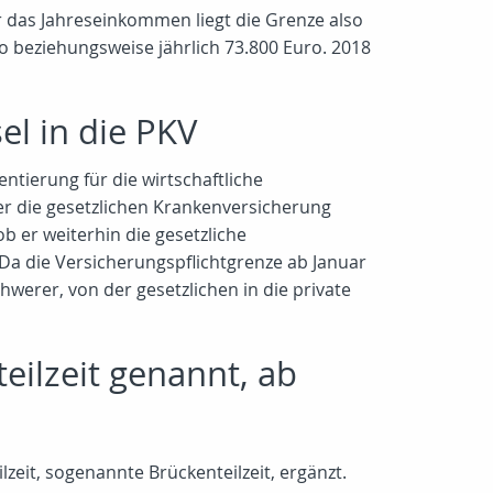
r das Jahreseinkommen liegt die Grenze also
o beziehungsweise jährlich 73.800 Euro. 2018
l in die PKV
ntierung für die wirtschaftliche
er die gesetzlichen Krankenversicherung
b er weiterhin die gesetzliche
 Da die Versicherungspflichtgrenze ab Januar
hwerer, von der gesetzlichen in die private
eilzeit genannt, ab
lzeit, sogenannte Brückenteilzeit, ergänzt.