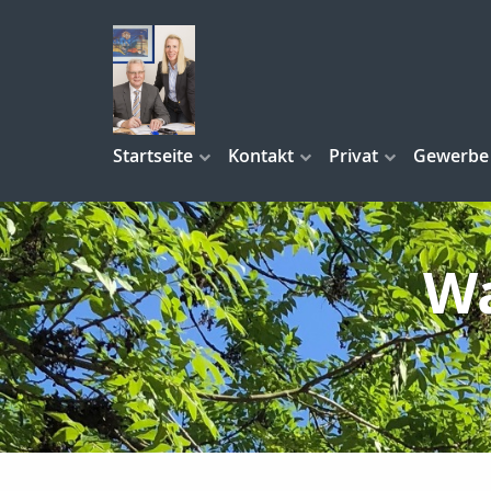
Startseite
Kontakt
Privat
Gewerbe
Wa