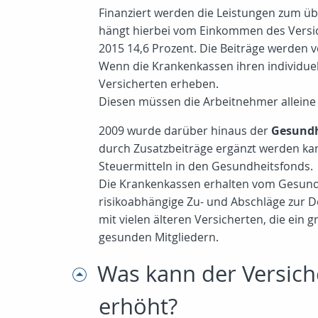
Finanziert werden die Leistungen zum ü
hängt hierbei vom Einkommen des Versich
2015 14,6 Prozent. Die Beiträge werden 
Wenn die Krankenkassen ihren individuel
Versicherten erheben.
Diesen müssen die Arbeitnehmer alleine 
2009 wurde darüber hinaus der
Gesundh
durch Zusatzbeiträge ergänzt werden ka
Steuermitteln in den Gesundheitsfonds.
Die Krankenkassen erhalten vom Gesundhe
risikoabhängige Zu- und Abschläge zur D
mit vielen älteren Versicherten, die ein
gesunden Mitgliedern.
Was kann der Versich
erhöht?