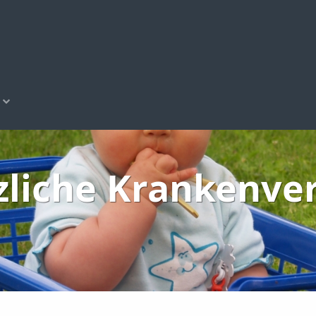
zliche Krankenve