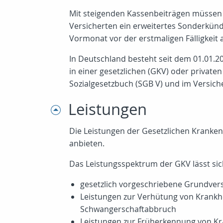
Mit steigenden Kassenbeiträgen müssen s
Versicherten ein erweitertes Sonderkünd
Vormonat vor der erstmaligen Fälligkeit
In Deutschland besteht seit dem 01.01.2
in einer gesetzlichen (GKV) oder privat
Sozialgesetzbuch (SGB V) und im Versich
Leistungen
Die Leistungen der Gesetzlichen Kranken
anbieten.
Das Leistungsspektrum der GKV lässt sich
gesetzlich vorgeschriebene Grundvers
Leistungen zur Verhütung von Krankhe
Schwangerschaftabbruch
Leistungen zur Früherkennung von Kr