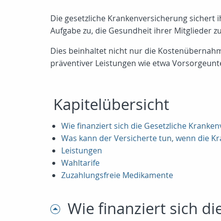
Die gesetzliche Krankenversicherung sichert ih
Aufgabe zu, die Gesundheit ihrer Mitglieder z
Dies beinhaltet nicht nur die Kostenübernah
präventiver Leistungen wie etwa Vorsorgeu
Kapitelübersicht
Wie finanziert sich die Gesetzliche Kranke
Was kann der Versicherte tun, wenn die K
Leistungen
Wahltarife
Zuzahlungsfreie Medikamente
Wie finanziert sich d