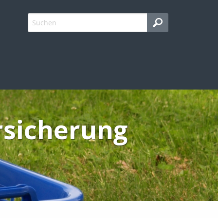
rsicherung