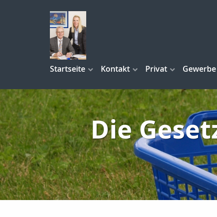
Startseite
Kontakt
Privat
Gewerbe
Die Geset