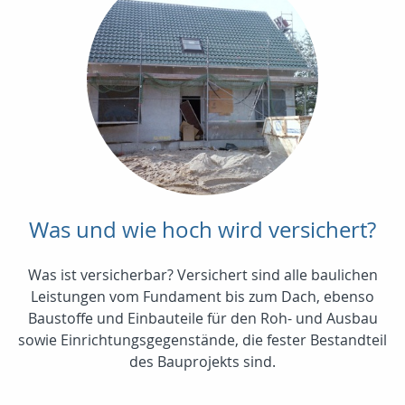
Was und wie hoch wird versichert?
Was ist versicherbar? Versichert sind alle baulichen
Leistungen vom Fundament bis zum Dach, ebenso
Baustoffe und Einbauteile für den Roh- und Ausbau
sowie Einrichtungsgegenstände, die fester Bestandteil
des Bauprojekts sind.