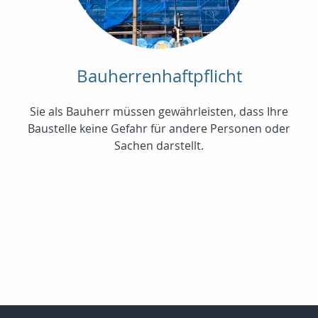
Bauherrenhaftpflicht
Sie als Bauherr müssen gewährleisten, dass Ihre
Baustelle keine Gefahr für andere Personen oder
Sachen darstellt.