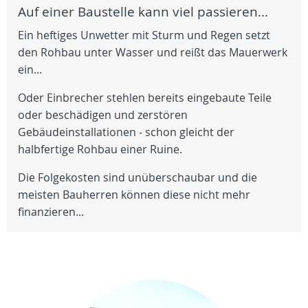
Auf einer Baustelle kann viel passieren...
Ein heftiges Unwetter mit Sturm und Regen setzt
den Rohbau unter Wasser und reißt das Mauerwerk
ein...
Oder Einbrecher stehlen bereits eingebaute Teile
oder beschädigen und zerstören
Gebäudeinstallationen - schon gleicht der
halbfertige Rohbau einer Ruine.
Die Folgekosten sind unüberschaubar und die
meisten Bauherren können diese nicht mehr
finanzieren...