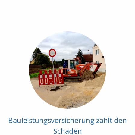
Bauleistungsversicherung zahlt den
Schaden