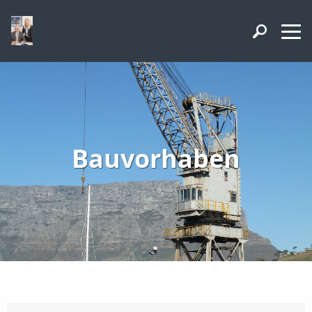
Bauvorhaben