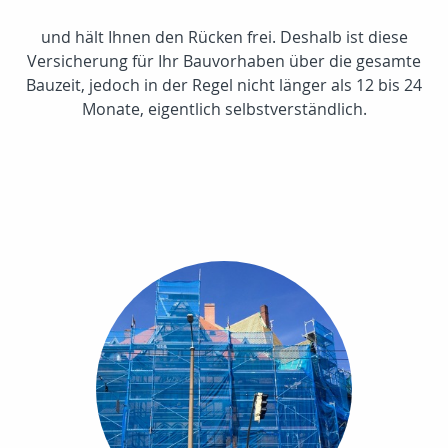
und hält Ihnen den Rücken frei. Deshalb ist diese
Versicherung für Ihr Bauvorhaben über die gesamte
Bauzeit, jedoch in der Regel nicht länger als 12 bis 24
Monate, eigentlich selbstverständlich.