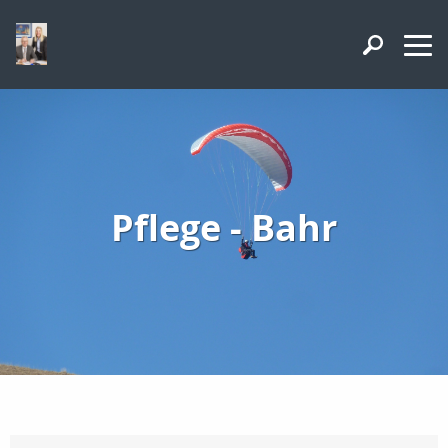
Pflege - Bahr