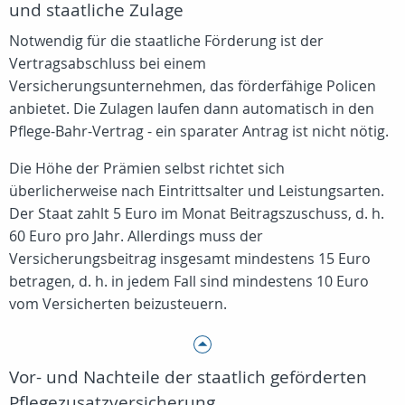
und staatliche Zulage
Notwendig für die staatliche Förderung ist der
Vertragsabschluss bei einem
Versicherungsunternehmen, das förderfähige Policen
anbietet. Die Zulagen laufen dann automatisch in den
Pflege-Bahr-Vertrag - ein sparater Antrag ist nicht nötig.
Die Höhe der Prämien selbst richtet sich
überlicherweise nach Eintrittsalter und Leistungsarten.
Der Staat zahlt 5 Euro im Monat Beitragszuschuss, d. h.
60 Euro pro Jahr. Allerdings muss der
Versicherungsbeitrag insgesamt mindestens 15 Euro
betragen, d. h. in jedem Fall sind mindestens 10 Euro
vom Versicherten beizusteuern.
Vor- und Nachteile der staatlich geförderten
Pflegezusatzversicherung