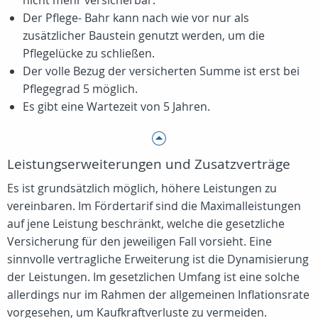
nicht mehr versicherbar.
Der Pflege- Bahr kann nach wie vor nur als
zusätzlicher Baustein genutzt werden, um die
Pflegelücke zu schließen.
Der volle Bezug der versicherten Summe ist erst bei
Pflegegrad 5 möglich.
Es gibt eine Wartezeit von 5 Jahren.
Leistungserweiterungen und Zusatzverträge
Es ist grundsätzlich möglich, höhere Leistungen zu
vereinbaren. Im Fördertarif sind die Maximalleistungen
auf jene Leistung beschränkt, welche die gesetzliche
Versicherung für den jeweiligen Fall vorsieht. Eine
sinnvolle vertragliche Erweiterung ist die Dynamisierung
der Leistungen. Im gesetzlichen Umfang ist eine solche
allerdings nur im Rahmen der allgemeinen Inflationsrate
vorgesehen, um Kaufkraftverluste zu vermeiden.