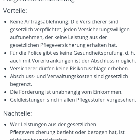
Vorteile:
Keine Antragsablehnung: Die Versicherer sind
gesetzlich verpflichtet, jeden Versicherungswilligen
aufzunehmen, der keine Leistung aus der
gesetzlichen Pflegeversicherung erhalten hat.
Für die Police gibt es keine Gesundheitsprüfung, d. h.
auch mit Vorerkrankungen ist der Abschluss möglich.
Versicherer dürfen keine Risikozuschläge erheben.
Abschluss- und Verwaltungskosten sind gesetzlich
begrenzt.
Die Förderung ist unabhängig vom Einkommen.
Geldleistungen sind in allen Pflegestufen vorgesehen.
Nachteile:
Wer Leistungen aus der gesetzlichen
Pflegeversicherung bezieht oder bezogen hat, ist