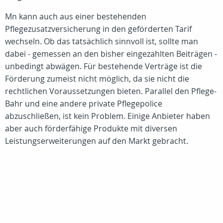
Mn kann auch aus einer bestehenden
Pflegezusatzversicherung in den geförderten Tarif
wechseln. Ob das tatsächlich sinnvoll ist, sollte man
dabei - gemessen an den bisher eingezahlten Beiträgen -
unbedingt abwägen. Für bestehende Verträge ist die
Förderung zumeist nicht möglich, da sie nicht die
rechtlichen Voraussetzungen bieten. Parallel den Pflege-
Bahr und eine andere private Pflegepolice
abzuschließen, ist kein Problem. Einige Anbieter haben
aber auch förderfähige Produkte mit diversen
Leistungserweiterungen auf den Markt gebracht.