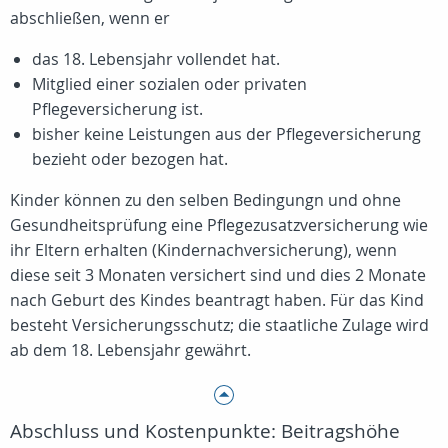
abschließen, wenn er
das 18. Lebensjahr vollendet hat.
Mitglied einer sozialen oder privaten
Pflegeversicherung ist.
bisher keine Leistungen aus der Pflegeversicherung
bezieht oder bezogen hat.
Kinder können zu den selben Bedingungn und ohne
Gesundheitsprüfung eine Pflegezusatzversicherung wie
ihr Eltern erhalten (Kindernachversicherung), wenn
diese seit 3 Monaten versichert sind und dies 2 Monate
nach Geburt des Kindes beantragt haben. Für das Kind
besteht Versicherungsschutz; die staatliche Zulage wird
ab dem 18. Lebensjahr gewährt.
Abschluss und Kostenpunkte: Beitragshöhe